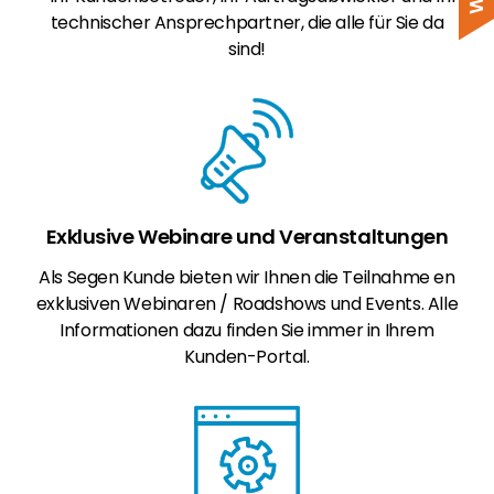
technischer Ansprechpartner, die alle für Sie da
sind!
Exklusive Webinare und Veranstaltungen
Als Segen Kunde bieten wir Ihnen die Teilnahme en
exklusiven Webinaren / Roadshows und Events. Alle
Informationen dazu finden Sie immer in Ihrem
Kunden-Portal.