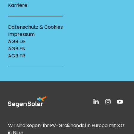
Karriere
Datenschutz & Cookies
Impressum
AGB DE
AGB EN
AGB FR
Wir sind Segen! Ihr PV-Großhandel in Europa mit Sitz
in Bern.