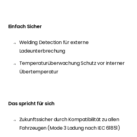
Einfach Sicher
Welding Detection für externe
Ladeunterbrechung
Temperaturüberwachung Schutz vor interner
Übertemperatur
Das spricht für sich
Zukunftssicher durch Kompatibilität zu allen
Fahrzeugen (Mode 3 Ladung nach IEC 61851)