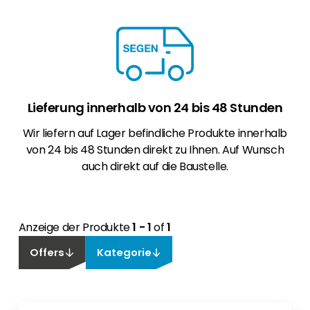
Lieferung innerhalb von 24 bis 48 Stunden
Wir liefern auf Lager befindliche Produkte innerhalb
von 24 bis 48 Stunden direkt zu Ihnen. Auf Wunsch
auch direkt auf die Baustelle.
Anzeige der Produkte
1 - 1
of
1
Offers
Kategorie