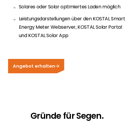
Solares oder Solar optimiertes Laden möglich
Leistungsdarstellungen über den KOSTAL Smart
Energy Meter Webserver, KOSTAL Solar Portal
und KOSTAL Solar App
Angebot erhalten
Gründe für Segen.