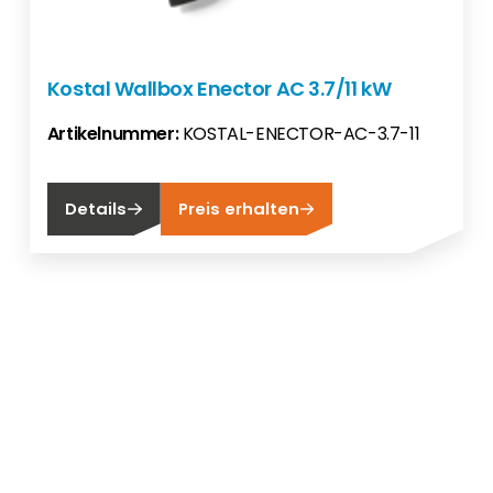
Kostal Wallbox Enector AC 3.7/11 kW
Artikelnummer:
KOSTAL-ENECTOR-AC-3.7-11
Details
Preis erhalten
Neu bei Segen?