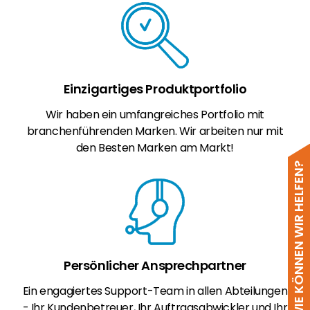
Einzigartiges Produktportfolio
Wir haben ein umfangreiches Portfolio mit
branchenführenden Marken. Wir arbeiten nur mit
den Besten Marken am Markt!
WIE KÖNNEN WIR HELFEN?
Persönlicher Ansprechpartner
Ein engagiertes Support-Team in allen Abteilungen
- Ihr Kundenbetreuer, Ihr Auftragsabwickler und Ihr