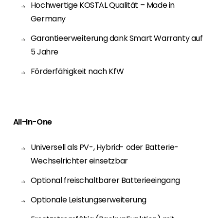
Hochwertige KOSTAL Qualität – Made in
Germany
Garantieerweiterung dank Smart Warranty auf
5 Jahre
Förderfähigkeit nach KfW
All-In-One
Universell als PV-, Hybrid- oder Batterie-
Wechselrichter einsetzbar
Optional freischaltbarer Batterieeingang
Optionale Leistungserweiterung