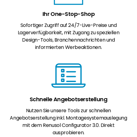
Ihr One-Stop-Shop
Sofortiger Zugriff auf 24/7-Live-Preise und
Lagerverfügbarkeit, mit Zugang zu speziellen
Design-Tools, Branchennachrichten und
informierten Werbeaktionen.
Schnelle Angebotserstellung
Nutzen Sie unsere Tools zur schnellen
Angebotserstellung inkl. Montagesystemauslegung
mit dem Renusol Configurator 3.0. Direkt
ausprobieren.