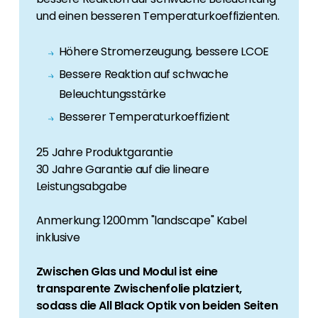
und einen besseren Temperaturkoeffizienten.
Höhere Stromerzeugung, bessere LCOE
Bessere Reaktion auf schwache
Beleuchtungsstärke
Besserer Temperaturkoeffizient
25 Jahre Produktgarantie
30 Jahre Garantie auf die lineare
Leistungsabgabe
Anmerkung: 1200mm "landscape" Kabel
inklusive
Zwischen Glas und Modul ist eine
transparente Zwischenfolie platziert,
sodass die All Black Optik von beiden Seiten