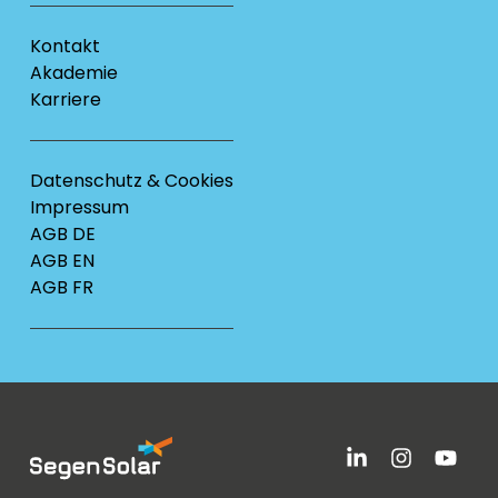
Kontakt
Akademie
Karriere
Datenschutz & Cookies
Impressum
AGB DE
AGB EN
AGB FR