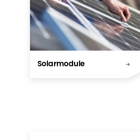
Solarmodule