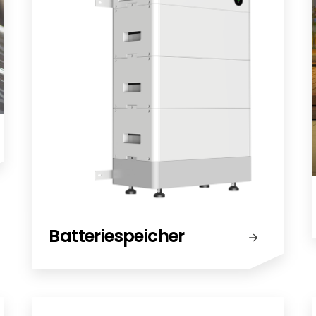
Batteriespeicher