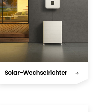
Solar-Wechselrichter