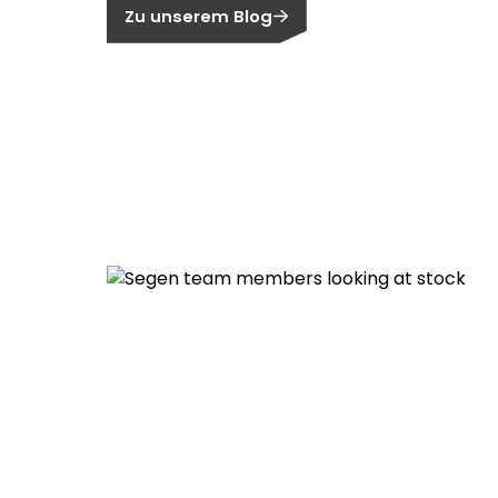
Zu unserem Blog