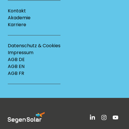
Kontakt
Akademie
Karriere
Datenschutz & Cookies
Impressum
AGB DE
AGB EN
AGB FR