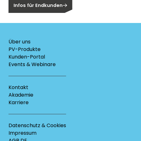
Infos für Endkunden
Über uns
PV-Produkte
Kunden-Portal
Events & Webinare
Kontakt
Akademie
Karriere
Datenschutz & Cookies
Impressum
AGB DE