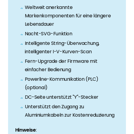
Weltweit anerkannte
Markenkomponenten für eine längere
Lebensdauer
Nacht-SVG-Funktion
Intelligente String-Überwachung,
intelligenter I-V-Kurven-Scan
Fern-Upgrade der Firmware mit
einfacher Bedienung
Powerline-Kommunikation (PLC)
(optional)
DC-Seite unterstützt "Y"-Stecker
Unterstützt den Zugang zu
Aluminiumkabeln zur Kostenreduzierung
Hinweise
: