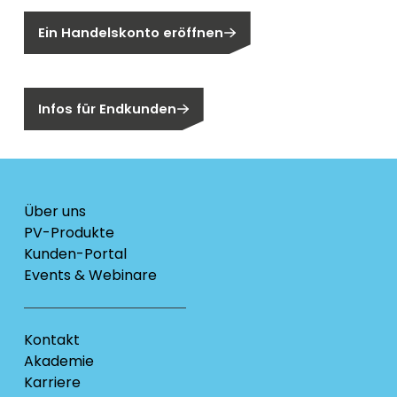
Ein Handelskonto eröffnen
Sind Sie ein Endkunden?
Infos für Endkunden
Über uns
PV-Produkte
Kunden-Portal
Events & Webinare
Kontakt
Akademie
Karriere