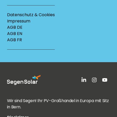
Datenschutz & Cookies
Impressum
AGB DE
AGB EN
AGB FR
Wir sind Segen! Ihr PV-Großhandel in Europa mit Sitz
in Bern.