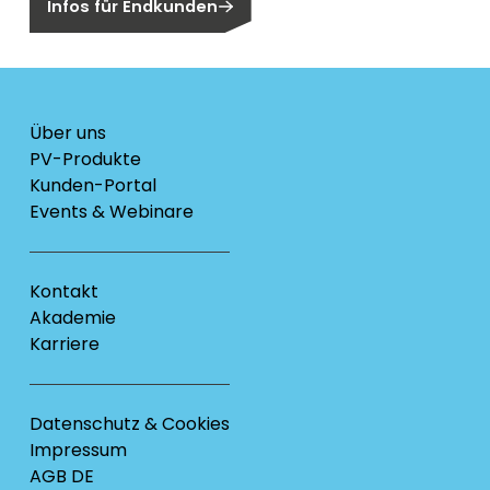
Infos für Endkunden
Über uns
PV-Produkte
Kunden-Portal
Events & Webinare
Kontakt
Akademie
Karriere
Datenschutz & Cookies
Impressum
AGB DE