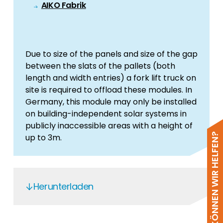
AIKO Fabrik
Due to size of the panels and size of the gap
between the slats of the pallets (both
length and width entries) a fork lift truck on
site is required to offload these modules. In
Germany, this module may only be installed
on building-independent solar systems in
publicly inaccessible areas with a height of
WIE KÖNNEN WIR HELFEN?
up to 3m.
Herunterladen