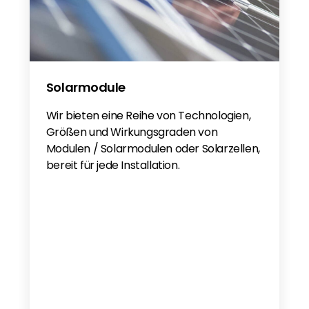
Solarmodule
Wir bieten eine Reihe von Technologien,
Größen und Wirkungsgraden von
Modulen / Solarmodulen oder Solarzellen,
bereit für jede Installation.