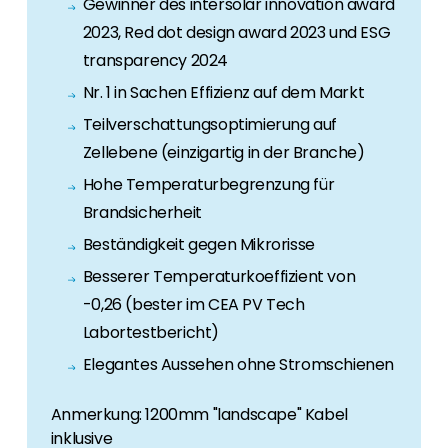
Gewinner des intersolar innovation award
2023, Red dot design award 2023 und ESG
transparency 2024
Nr. 1 in Sachen Effizienz auf dem Markt
Teilverschattungsoptimierung auf
Zellebene (einzigartig in der Branche)
Hohe Temperaturbegrenzung für
Brandsicherheit
Beständigkeit gegen Mikrorisse
Besserer Temperaturkoeffizient von
-0,26 (bester im CEA PV Tech
Labortestbericht)
Elegantes Aussehen ohne Stromschienen
Anmerkung: 1200mm "landscape" Kabel
inklusive