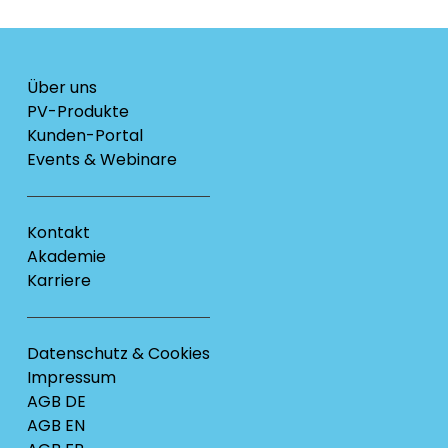
Über uns
PV-Produkte
Kunden-Portal
Events & Webinare
Kontakt
Akademie
Karriere
Datenschutz & Cookies
Impressum
AGB DE
AGB EN