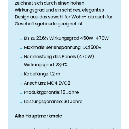
zeichnet sich durch einen hohen
Wirkungsgrad und ein schönes, elegantes
Design aus, das sowohl für Wohn- als auch für
Geschäftsgebäude geeignet ist.
Bis zu 23,6% Wirkungsgrad 450W-470W
Maximale Serienspannung: DC1500V
Nennleistung des Panels (470W)
Wirkungsgrad: 23,6%
Kabellänge: 1,2 m
Anschluss: MC4 EVO2
Produktgarantie: 15 Jahre
Leistungsgarantie: 30 Jahre
Aiko Hauptmerkmale