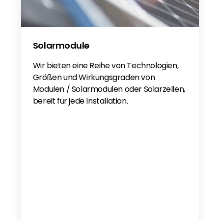
Solarmodule
Wir bieten eine Reihe von Technologien,
Größen und Wirkungsgraden von
Modulen / Solarmodulen oder Solarzellen,
bereit für jede Installation.