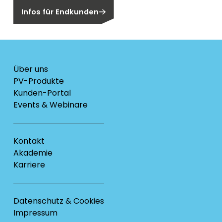
Infos für Endkunden
Über uns
PV-Produkte
Kunden-Portal
Events & Webinare
Kontakt
Akademie
Karriere
Datenschutz & Cookies
Impressum