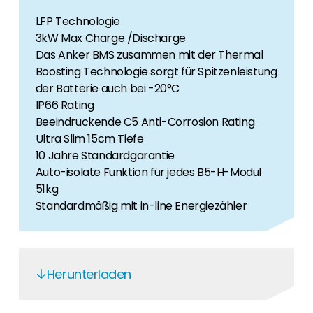
LFP Technologie
3kW Max Charge /Discharge
Das Anker BMS zusammen mit der Thermal
Boosting Technologie sorgt für Spitzenleistung
der Batterie auch bei -20°C
IP66 Rating
Beeindruckende C5 Anti-Corrosion Rating
Ultra Slim 15cm Tiefe
10 Jahre Standardgarantie
Auto-isolate Funktion für jedes B5-H-Modul
51kg
Standardmäßig mit in-line Energiezähler
Herunterladen