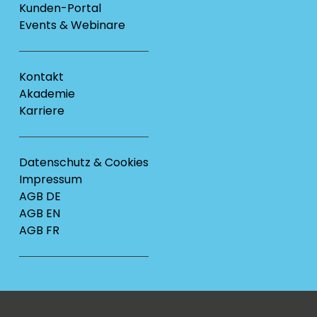
Kunden-Portal
Events & Webinare
Kontakt
Akademie
Karriere
Datenschutz & Cookies
Impressum
AGB DE
AGB EN
AGB FR