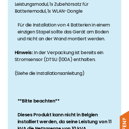
Leistungsmodul, 1x Zubehörsatz für
Batteriemodul, 1x WLAN-Dongle
Für die Installation von 4 Batterien in einem
einzigen Stapel sollte das Gerät am Boden
und nicht an der Wand montiert werden.
Hinweis:
In der Verpackung ist bereits ein
Stromsensor (DTSU (100A) enthalten.
(Siehe die Installationsanleitung)
**Bitte beachten**
Dieses Produkt kann nicht in Belgien
installiert werden, da seine Leistung von 11
kVA die Netzgrenze von 10 kVA