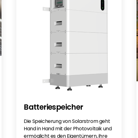
Batteriespeicher
Die Speicherung von Solarstrom geht
Hand in Hand mit der Photovoltaik und
ermöglicht es den Eigentümern, ihre