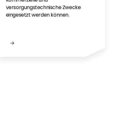
versorgungstechnische Zwecke
eingesetzt werden können.