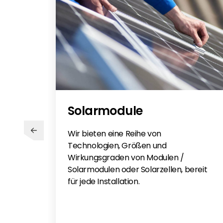
Solarmodule
Wir bieten eine Reihe von
Technologien, Größen und
Wirkungsgraden von Modulen /
Solarmodulen oder Solarzellen, bereit
für jede Installation.