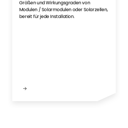
Größen und Wirkungsgraden von
Modulen / Solarmodulen oder Solarzellen,
bereit für jede Installation.