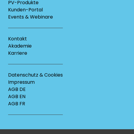
PV-Produkte
Kunden-Portal
Events & Webinare
Kontakt
Akademie
Karriere
Datenschutz & Cookies
Impressum
AGB DE
AGB EN
AGB FR