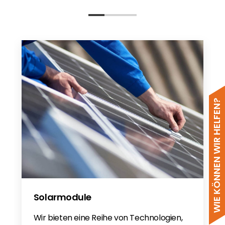
WIE KÖNNEN WIR HELFEN?
Solarmodule
Wir bieten eine Reihe von Technologien,