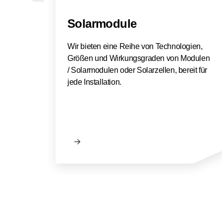
Solarmodule
Wir bieten eine Reihe von Technologien,
Größen und Wirkungsgraden von Modulen
/ Solarmodulen oder Solarzellen, bereit für
jede Installation.