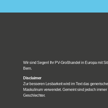
Wir sind Segen! Ihr PV-Großhandel in Europa mit Sit
Bern.
Disclaimer
Zur besseren Lesbarkeit wird im Text das generisch
Maskulinum verwendet. Gemeint sind jedoch immer 
Geschlechter.