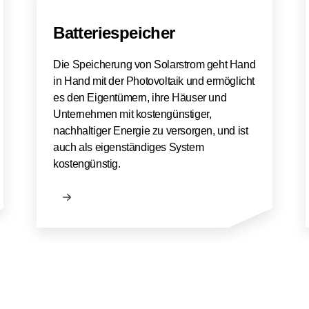
Batteriespeicher
Die Speicherung von Solarstrom geht Hand
in Hand mit der Photovoltaik und ermöglicht
es den Eigentümern, ihre Häuser und
Unternehmen mit kostengünstiger,
nachhaltiger Energie zu versorgen, und ist
auch als eigenständiges System
kostengünstig.