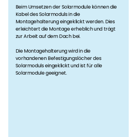
Beim Umsetzen der Solarmodule können die
Kabel des Solarmoduls in die
Montagehalterung eingeklickt werden. Dies
erleichtert die Montage erheblich und trägt
zur Arbeit auf dem Dach bei.
Die Montagehalterung wird in die
vorhandenen Befestigungslöcher des
Solarmoduls eingeklickt und ist für alle
Solarmodule geeignet.