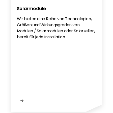
Solarmodule
Wir bieten eine Reihe von Technologien,
Größen und Wirkungsgraden von
Modulen / Solarmodulen oder Solarzellen,
bereit für jede Installation.