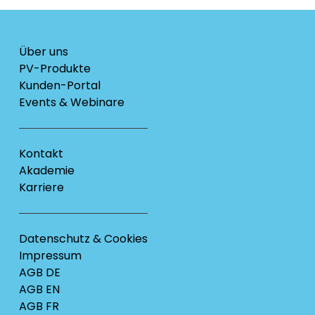
Über uns
PV-Produkte
Kunden-Portal
Events & Webinare
Kontakt
Akademie
Karriere
Datenschutz & Cookies
Impressum
AGB DE
AGB EN
AGB FR