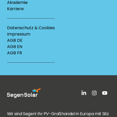
Akademie
Karriere
Datenschutz & Cookies
Impressum
AGB DE
AGB EN
AGB FR
Wir sind Segen! Ihr PV-Großhandel in Europa mit Sitz