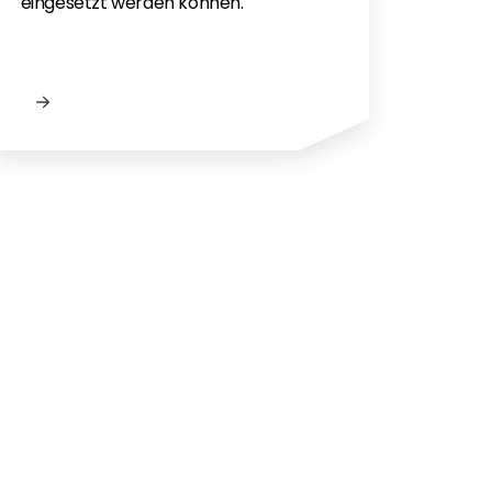
eingesetzt werden können.