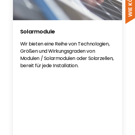
Solarmodule
Wir bieten eine Reihe von Technologien,
Größen und Wirkungsgraden von
Modulen / Solarmodulen oder Solarzellen,
bereit für jede Installation.