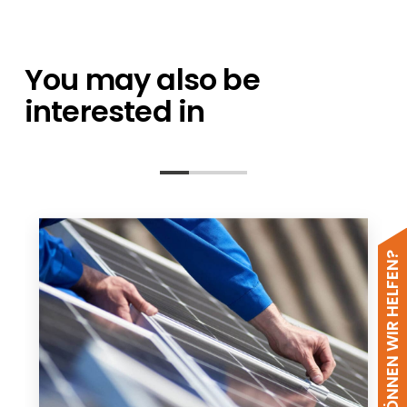
You may also be
interested in
WIE KÖNNEN WIR HELFEN?