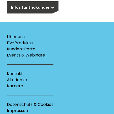
Infos für Endkunden
Über uns
PV-Produkte
Kunden-Portal
Events & Webinare
Kontakt
Akademie
Karriere
Datenschutz & Cookies
Impressum