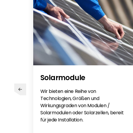
Solarmodule
Wir bieten eine Reihe von
Technologien, Größen und
Wirkungsgraden von Modulen /
Solarmodulen oder Solarzellen, bereit
für jede Installation.