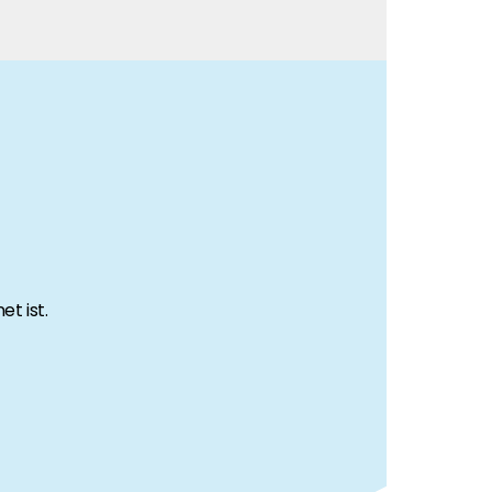
t ist.