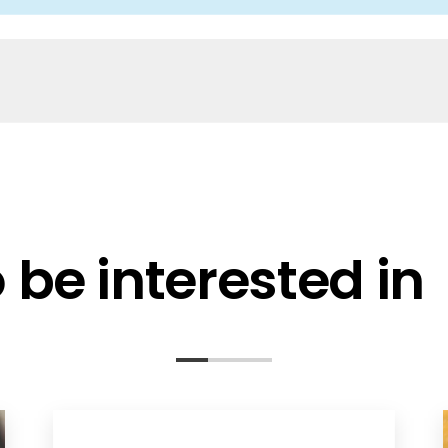
be interested in