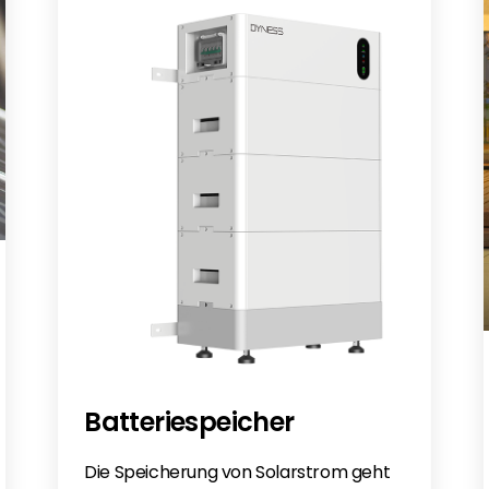
Batteriespeicher
Die Speicherung von Solarstrom geht