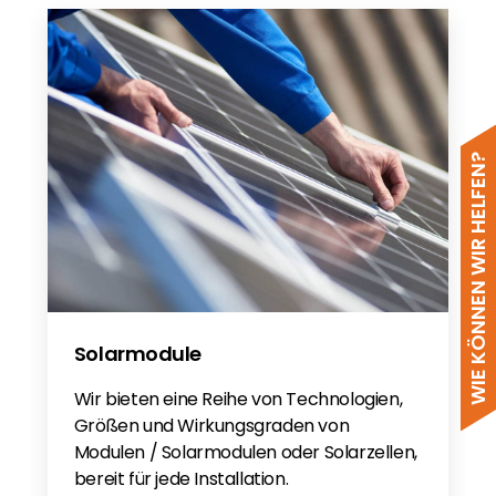
WIE KÖNNEN WIR HELFEN?
Solarmodule
Wir bieten eine Reihe von Technologien,
Größen und Wirkungsgraden von
Modulen / Solarmodulen oder Solarzellen,
bereit für jede Installation.