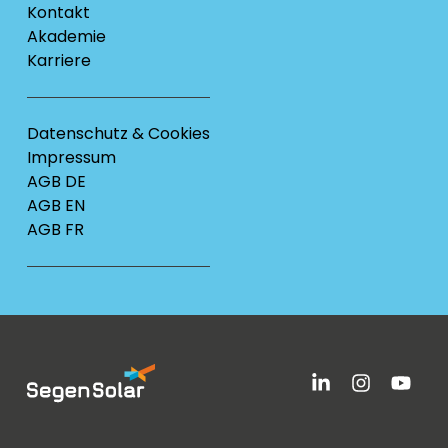
Kontakt
Akademie
Karriere
Datenschutz & Cookies
Impressum
AGB DE
AGB EN
AGB FR