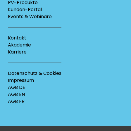
PV-Produkte
Kunden-Portal
Events & Webinare
Kontakt
Akademie
Karriere
Datenschutz & Cookies
Impressum
AGB DE
AGB EN
AGB FR