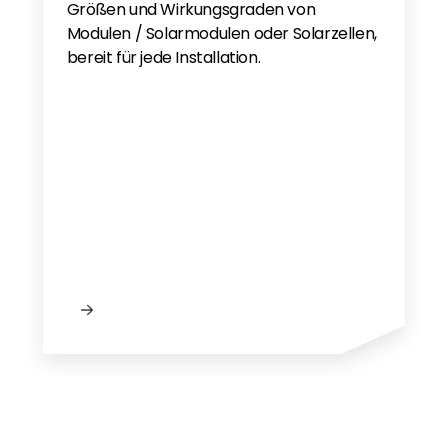
Größen und Wirkungsgraden von
Modulen / Solarmodulen oder Solarzellen,
bereit für jede Installation.