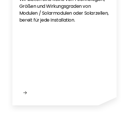
Größen und Wirkungsgraden von
Modulen / Solarmodulen oder Solarzellen,
bereit für jede Installation.