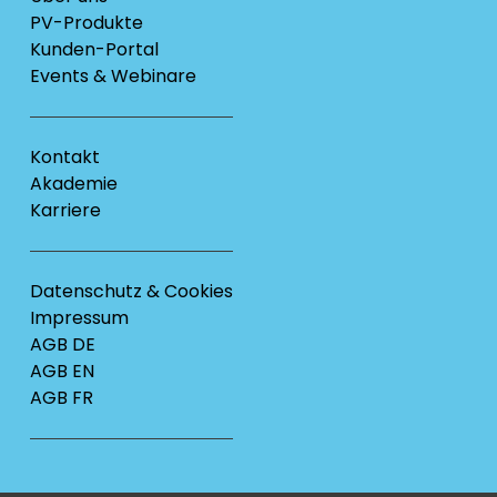
PV-Produkte
Kunden-Portal
Events & Webinare
Kontakt
Akademie
Karriere
Datenschutz & Cookies
Impressum
AGB DE
AGB EN
AGB FR