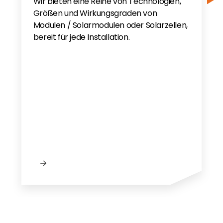
Wir bieten eine Reihe von Technologien,
Größen und Wirkungsgraden von
Modulen / Solarmodulen oder Solarzellen,
bereit für jede Installation.