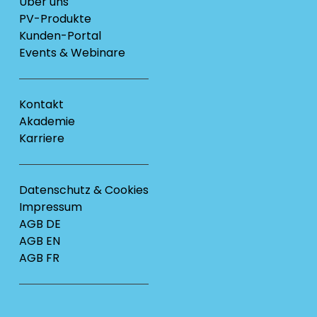
Über uns
PV-Produkte
Kunden-Portal
Events & Webinare
Kontakt
Akademie
Karriere
Datenschutz & Cookies
Impressum
AGB DE
AGB EN
AGB FR