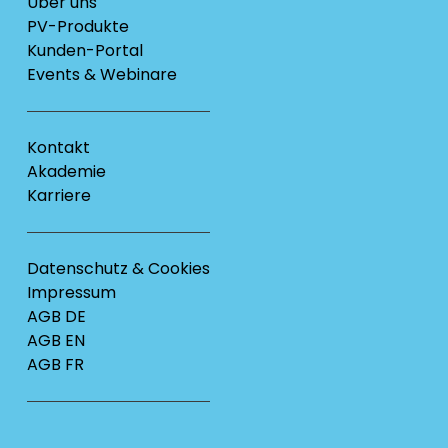
Über uns
PV-Produkte
Kunden-Portal
Events & Webinare
Kontakt
Akademie
Karriere
Datenschutz & Cookies
Impressum
AGB DE
AGB EN
AGB FR