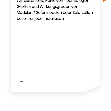
Wir bieten eine Reihe von Technologien,
Größen und Wirkungsgraden von
Modulen / Solarmodulen oder Solarzellen,
bereit für jede Installation.