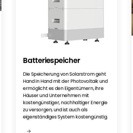
Batteriespeicher
Die Speicherung von Solarstrom geht
Hand in Hand mit der Photovoltaik und
ermöglicht es den Eigentümern, ihre
Häuser und Unternehmen mit
kostengünstiger, nachhaltiger Energie
zu versorgen, und ist auch als
eigenständiges System kostengünstig.