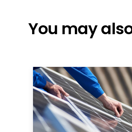
You may also 