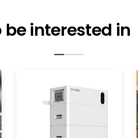
be interested in