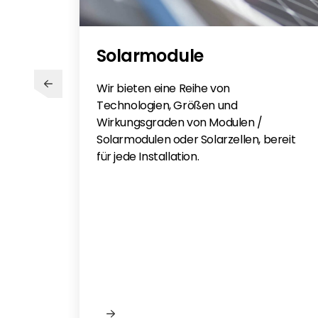
Solarmodule
Wir bieten eine Reihe von
Technologien, Größen und
Wirkungsgraden von Modulen /
Solarmodulen oder Solarzellen, bereit
für jede Installation.