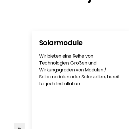
Solarmodule
Wir bieten eine Reihe von
Technologien, Größen und
Wirkungsgraden von Modulen /
Solarmodulen oder Solarzellen, bereit
für jede Installation.