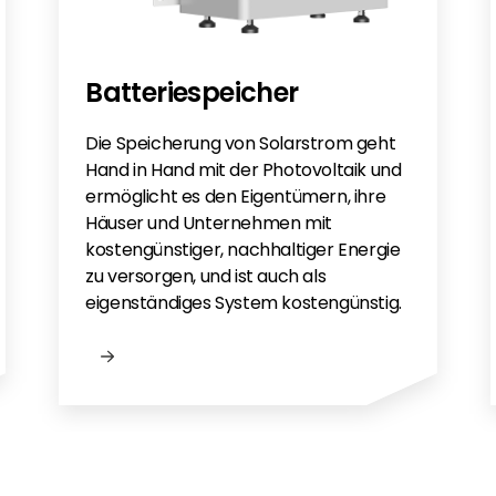
Batteriespeicher
Die Speicherung von Solarstrom geht
Hand in Hand mit der Photovoltaik und
ermöglicht es den Eigentümern, ihre
Häuser und Unternehmen mit
kostengünstiger, nachhaltiger Energie
zu versorgen, und ist auch als
eigenständiges System kostengünstig.