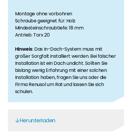
Montage ohne vorbohren
Schraube geeignet für: Holz
Mindesteinschraubtiefe: 18 mm
Antrieb: Torx 20
Hinweis
: Das In-Dach-System muss mit
großer Sorgfalt installiert werden. Bei falscher
Installation ist ein Dach undicht. Sollten Sie
bislang wenig Erfahrung mit einer solchen
Installation haben, fragen Sie uns oder die
Firma Renusol um Rat und lassen Sie sich
schulen.
Herunterladen