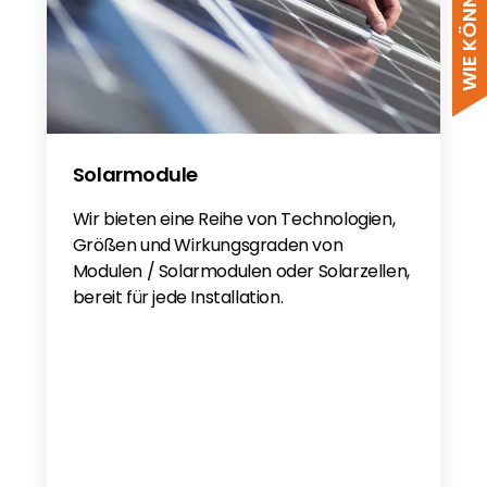
Solarmodule
Wir bieten eine Reihe von Technologien,
Größen und Wirkungsgraden von
Modulen / Solarmodulen oder Solarzellen,
bereit für jede Installation.