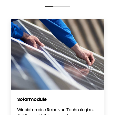
Solarmodule
Wir bieten eine Reihe von Technologien,