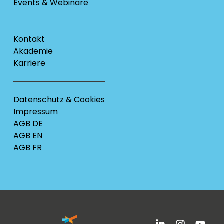
Events & Webinare
Kontakt
Akademie
Karriere
Datenschutz & Cookies
Impressum
AGB DE
AGB EN
AGB FR