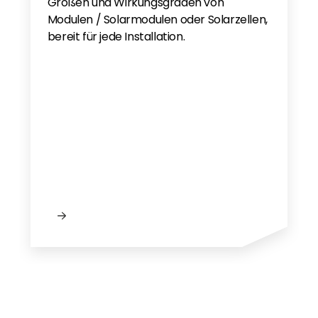
Größen und Wirkungsgraden von
Modulen / Solarmodulen oder Solarzellen,
bereit für jede Installation.