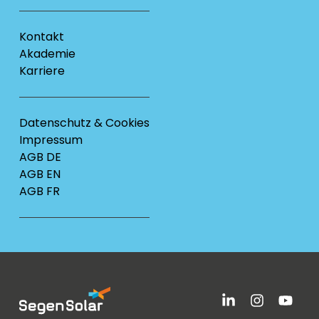
Kontakt
Akademie
Karriere
Datenschutz & Cookies
Impressum
AGB DE
AGB EN
AGB FR