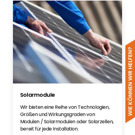
WIE KÖNNEN WIR HELFEN?
Solarmodule
Wir bieten eine Reihe von Technologien,
Größen und Wirkungsgraden von
Modulen / Solarmodulen oder Solarzellen,
bereit für jede Installation.