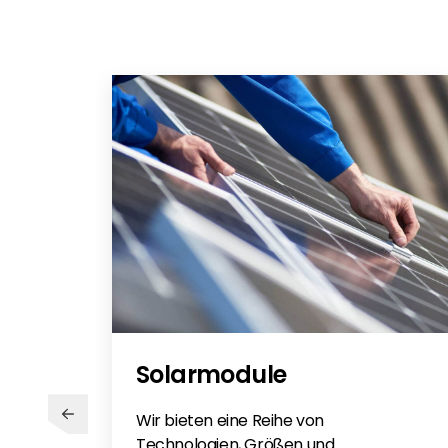
Solarmodule
Wir bieten eine Reihe von
Technologien, Größen und