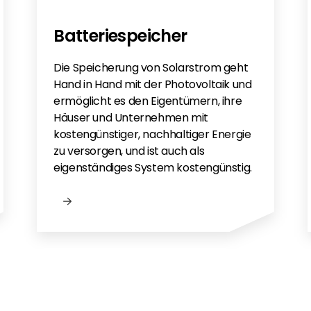
Batteriespeicher
Die Speicherung von Solarstrom geht
Hand in Hand mit der Photovoltaik und
ermöglicht es den Eigentümern, ihre
Häuser und Unternehmen mit
kostengünstiger, nachhaltiger Energie
zu versorgen, und ist auch als
eigenständiges System kostengünstig.