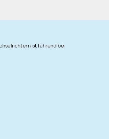
hselrichtern ist führend bei