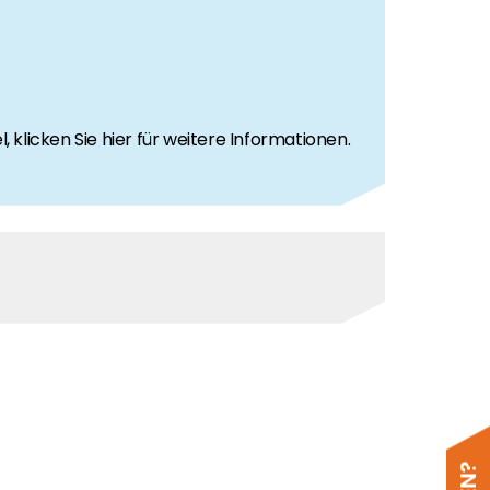
klicken Sie hier für weitere Informationen.