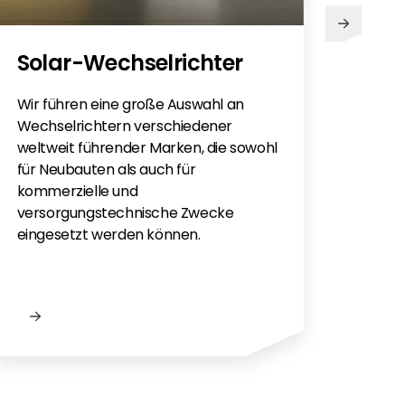
Solar-Wechselrichter
Wir führen eine große Auswahl an
Wechselrichtern verschiedener
weltweit führender Marken, die sowohl
für Neubauten als auch für
kommerzielle und
versorgungstechnische Zwecke
eingesetzt werden können.