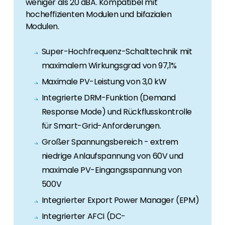
weniger als 20 dBA. Kompatibel mit
hocheffizienten Modulen und bifazialen
Modulen.
Super-Hochfrequenz-Schalttechnik mit
maximalem Wirkungsgrad von 97,1%
Maximale PV-Leistung von 3,0 kW
Integrierte DRM-Funktion (Demand
Response Mode) und Rückflusskontrolle
für Smart-Grid-Anforderungen.
Großer Spannungsbereich - extrem
niedrige Anlaufspannung von 60V und
maximale PV-Eingangsspannung von
500V
Integrierter Export Power Manager (EPM)
Integrierter AFCI (DC-