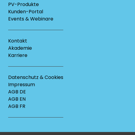
PV-Produkte
Kunden-Portal
Events & Webinare
Kontakt
Akademie
Karriere
Datenschutz & Cookies
Impressum
AGB DE
AGB EN
AGB FR