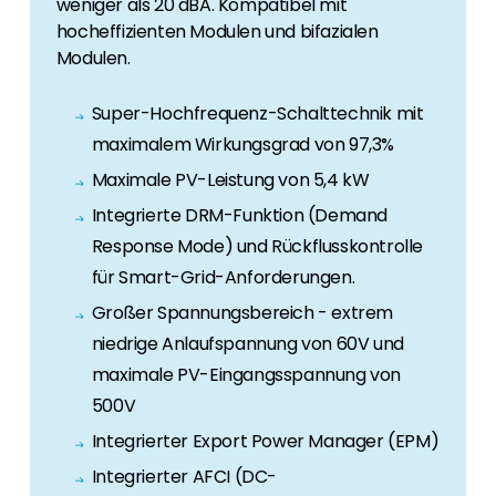
weniger als 20 dBA. Kompatibel mit
hocheffizienten Modulen und bifazialen
Modulen.
Super-Hochfrequenz-Schalttechnik mit
maximalem Wirkungsgrad von 97,3%
Maximale PV-Leistung von 5,4 kW
Integrierte DRM-Funktion (Demand
Response Mode) und Rückflusskontrolle
für Smart-Grid-Anforderungen.
Großer Spannungsbereich - extrem
niedrige Anlaufspannung von 60V und
maximale PV-Eingangsspannung von
500V
Integrierter Export Power Manager (EPM)
Integrierter AFCI (DC-