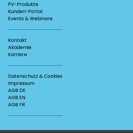
PV-Produkte
Kunden-Portal
Events & Webinare
Kontakt
Akademie
Karriere
Datenschutz & Cookies
Impressum
AGB DE
AGB EN
AGB FR