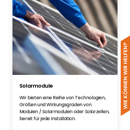
WIE KÖNNEN WIR HELFEN?
Solarmodule
Wir bieten eine Reihe von Technologien,
Größen und Wirkungsgraden von
Modulen / Solarmodulen oder Solarzellen,
bereit für jede Installation.