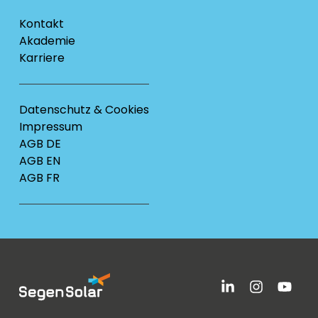
Kontakt
Akademie
Karriere
Datenschutz & Cookies
Impressum
AGB DE
AGB EN
AGB FR