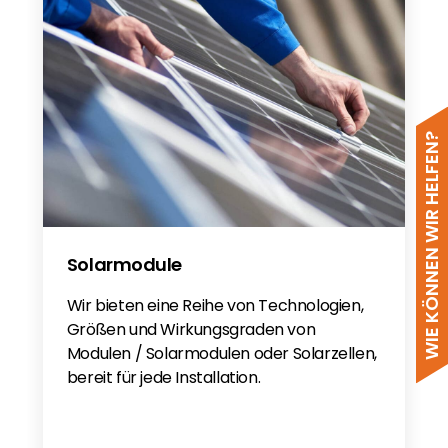
WIE KÖNNEN WIR HELFEN?
Solarmodule
Wir bieten eine Reihe von Technologien,
Größen und Wirkungsgraden von
Modulen / Solarmodulen oder Solarzellen,
bereit für jede Installation.