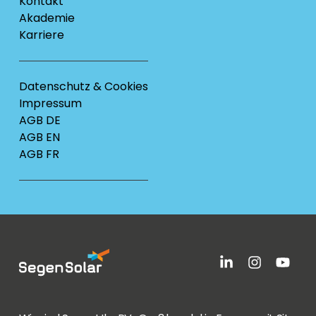
Kontakt
Akademie
Karriere
Datenschutz & Cookies
Impressum
AGB DE
AGB EN
AGB FR