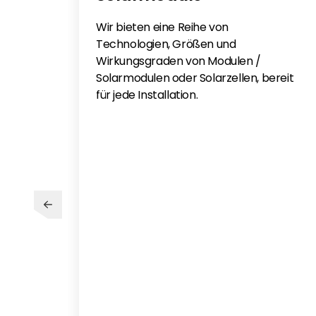
Wir bieten eine Reihe von
Technologien, Größen und
Wirkungsgraden von Modulen /
Solarmodulen oder Solarzellen, bereit
für jede Installation.