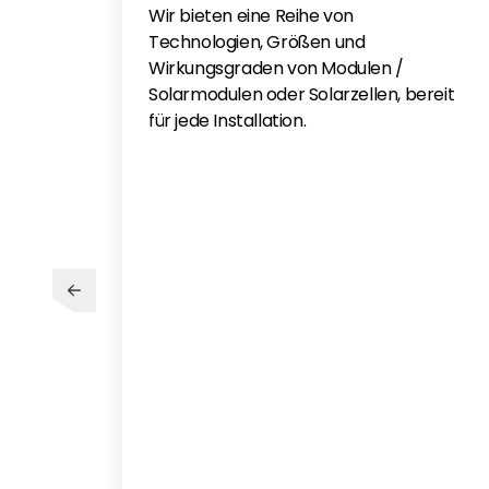
Wir bieten eine Reihe von
Technologien, Größen und
Wirkungsgraden von Modulen /
Solarmodulen oder Solarzellen, bereit
für jede Installation.