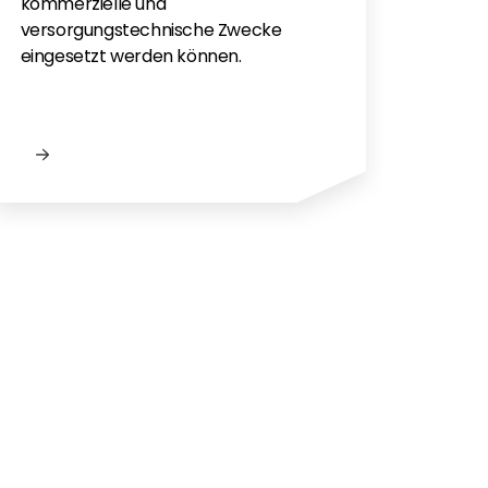
kommerzielle und
versorgungstechnische Zwecke
eingesetzt werden können.