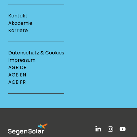
Kontakt
Akademie
Karriere
Datenschutz & Cookies
Impressum
AGB DE
AGB EN
AGB FR