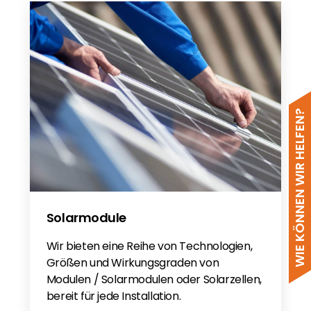
WIE KÖNNEN WIR HELFEN?
Solarmodule
Wir bieten eine Reihe von Technologien,
Größen und Wirkungsgraden von
Modulen / Solarmodulen oder Solarzellen,
bereit für jede Installation.