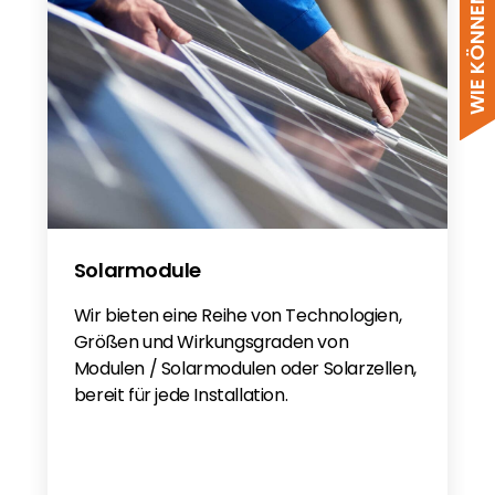
Solarmodule
Wir bieten eine Reihe von Technologien,
Größen und Wirkungsgraden von
Modulen / Solarmodulen oder Solarzellen,
bereit für jede Installation.