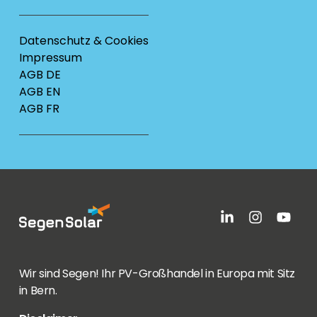
Datenschutz & Cookies
Impressum
AGB DE
AGB EN
AGB FR
Wir sind Segen! Ihr PV-Großhandel in Europa mit Sitz
in Bern.