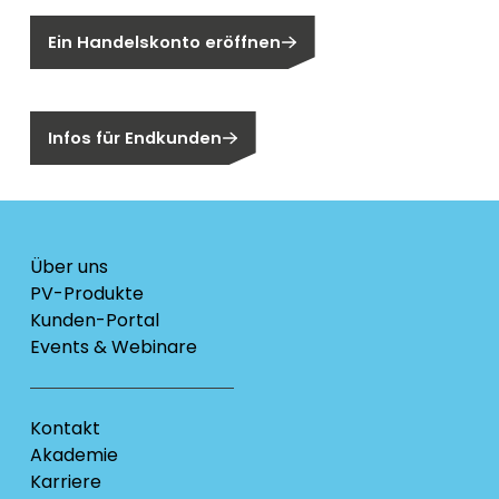
Ein Handelskonto eröffnen
Sind Sie ein Endkunden?
Infos für Endkunden
Über uns
PV-Produkte
Kunden-Portal
Events & Webinare
Kontakt
Akademie
Karriere