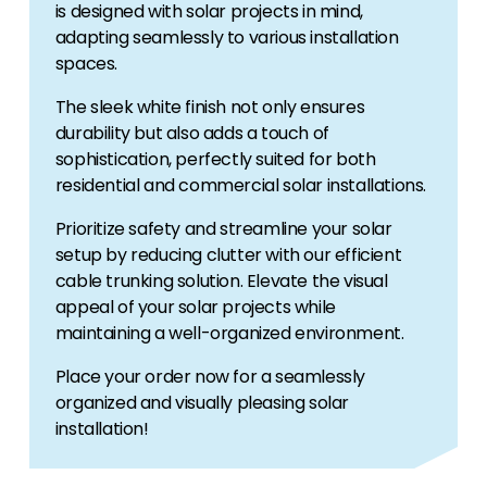
is designed with solar projects in mind,
adapting seamlessly to various installation
spaces.
The sleek white finish not only ensures
durability but also adds a touch of
sophistication, perfectly suited for both
residential and commercial solar installations.
Prioritize safety and streamline your solar
setup by reducing clutter with our efficient
cable trunking solution. Elevate the visual
appeal of your solar projects while
maintaining a well-organized environment.
Place your order now for a seamlessly
organized and visually pleasing solar
installation!