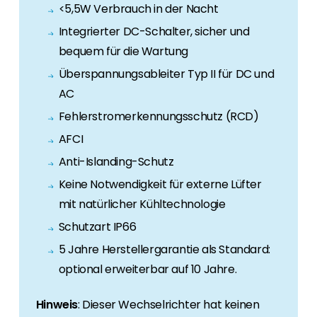
<5,5W Verbrauch in der Nacht
Integrierter DC-Schalter, sicher und
bequem für die Wartung
Überspannungsableiter Typ II für DC und
AC
Fehlerstromerkennungsschutz (RCD)
AFCI
Anti-Islanding-Schutz
Keine Notwendigkeit für externe Lüfter
mit natürlicher Kühltechnologie
Schutzart IP66
5 Jahre Herstellergarantie als Standard:
optional erweiterbar auf 10 Jahre.
Hinweis
: Dieser Wechselrichter hat keinen