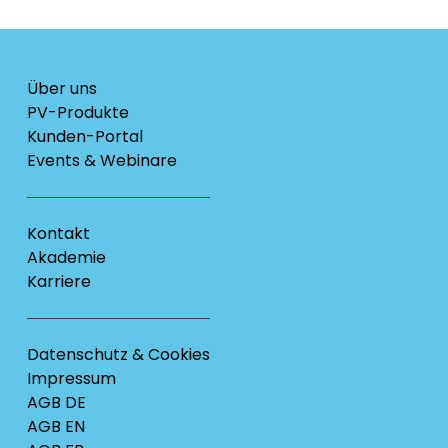
Über uns
PV-Produkte
Kunden-Portal
Events & Webinare
Kontakt
Akademie
Karriere
Datenschutz & Cookies
Impressum
AGB DE
AGB EN