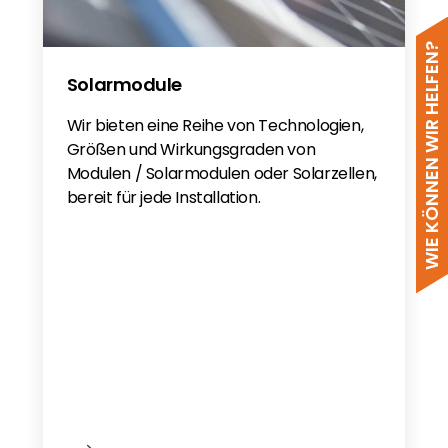
WIE KÖNNEN WIR HELFEN?
Solarmodule
Wir bieten eine Reihe von Technologien,
Größen und Wirkungsgraden von
Modulen / Solarmodulen oder Solarzellen,
bereit für jede Installation.