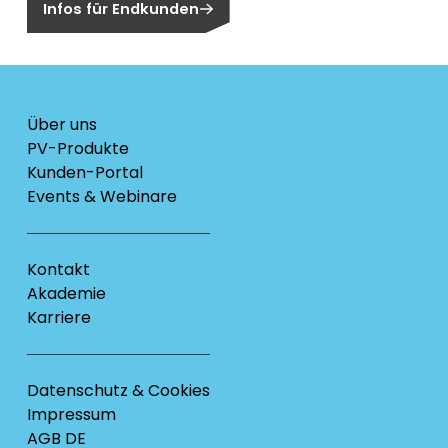
Infos für Endkunden
Über uns
PV-Produkte
Kunden-Portal
Events & Webinare
Kontakt
Akademie
Karriere
Datenschutz & Cookies
Impressum
AGB DE