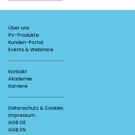
Über uns
PV-Produkte
Kunden-Portal
Events & Webinare
Kontakt
Akademie
Karriere
Datenschutz & Cookies
Impressum
AGB DE
AGB EN