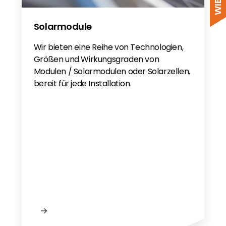
Solarmodule
Wir bieten eine Reihe von Technologien,
Größen und Wirkungsgraden von
Modulen / Solarmodulen oder Solarzellen,
bereit für jede Installation.