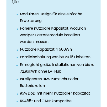
1,0C.
Modulares Design für eine einfache
Erweiterung
Höhere nutzbare Kapazität, wodurch
weniger Batteriemodule installiert
werden müssen
Nutzbare Kapazität 4 560Wh
Parallelschaltung von bis zu 16 Einheiten
Ermöglicht große Installationen von bis zu
72,96kWh ohne LV-Hub
Intelligentes BMS zum Schutz der
Batteriezellen
95% DoD mit mehr nutzbarer Kapazität
RS485- und CAN-kompatibel