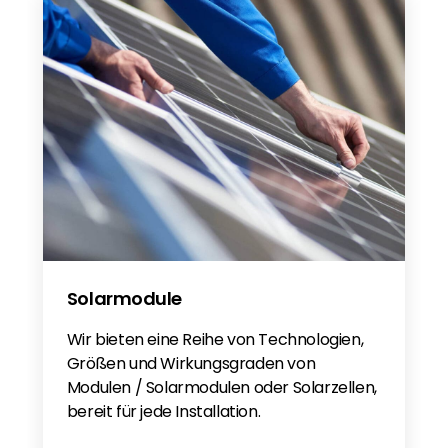
Solarmodule
Wir bieten eine Reihe von Technologien,
Größen und Wirkungsgraden von
Modulen / Solarmodulen oder Solarzellen,
bereit für jede Installation.