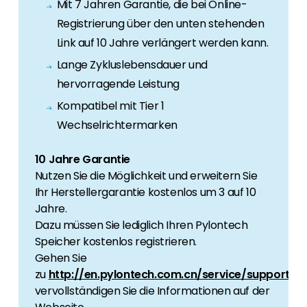
Mit 7 Jahren Garantie, die bei Online-
Registrierung über den unten stehenden
Link auf 10 Jahre verlängert werden kann.
Lange Zykluslebensdauer und
hervorragende Leistung
Kompatibel mit Tier 1
Wechselrichtermarken
10 Jahre Garantie
Nutzen Sie die Möglichkeit und erweitern Sie
Ihr Herstellergarantie kostenlos um 3 auf 10
Jahre.
Dazu müssen Sie lediglich Ihren Pylontech
Speicher kostenlos registrieren.
Gehen Sie
zu
http://en.pylontech.com.cn/service/support
un
vervollständigen Sie die Informationen auf der