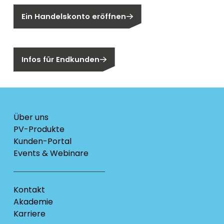
Ein Handelskonto eröffnen
Sind Sie ein Endkunden?
Infos für Endkunden
Über uns
PV-Produkte
Kunden-Portal
Events & Webinare
Kontakt
Akademie
Karriere