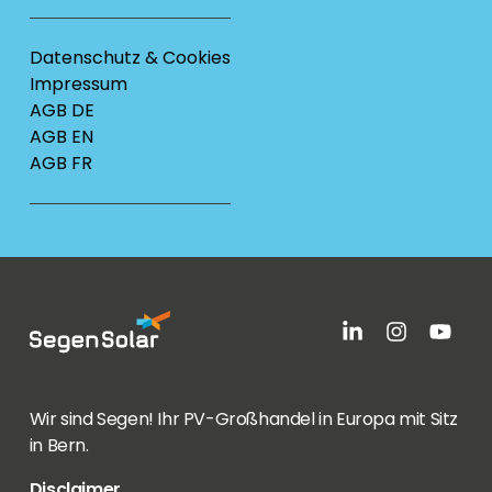
Datenschutz & Cookies
Impressum
AGB DE
AGB EN
AGB FR
Wir sind Segen! Ihr PV-Großhandel in Europa mit Sitz
in Bern.
Disclaimer