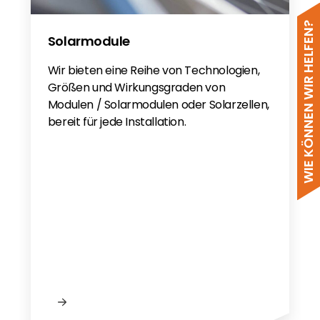
WIE KÖNNEN WIR HELFEN?
Solarmodule
Wir bieten eine Reihe von Technologien,
Größen und Wirkungsgraden von
Modulen / Solarmodulen oder Solarzellen,
bereit für jede Installation.