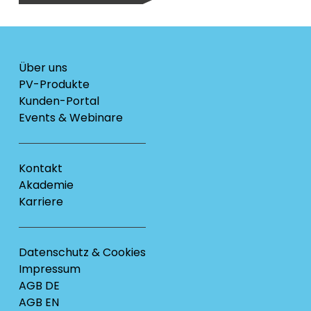
Über uns
PV-Produkte
Kunden-Portal
Events & Webinare
Kontakt
Akademie
Karriere
Datenschutz & Cookies
Impressum
AGB DE
AGB EN