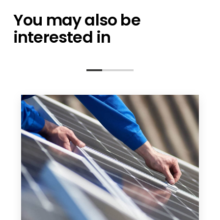
You may also be
interested in