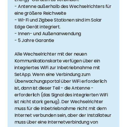
- Antenne außerhalb des Wechselrichters für
eine größere Reichweite
- Wi-Fi und Zigbee Stationen sind im Solar
Edge Gerät integriert.
- Innen- und Außenanwendung
- 5 Jahre Garantie
Alle Wechselrichter mit der neuen
Kommunikationskarte verfügen über ein
integriertes WiFi zur Inbetriebnahme mit
SetApp. Wenn eine Verbindung zum
Überwachungsportal über WiFi erforderlich
ist, dann ist dieser Teil - die Antenne -
erforderlich (das Signal des integrierten WiFi
ist nicht stark genug). Der Wechselrichter
muss für die Inbetriebnahme nicht mit dem
Internet verbunden sein, aber der Installateur
muss über eine Internetverbindung von