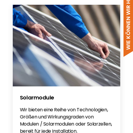
WIE KÖNNEN WIR HELFEN?
Solarmodule
Wir bieten eine Reihe von Technologien,
Größen und Wirkungsgraden von
Modulen / Solarmodulen oder Solarzellen,
bereit für jede Installation.