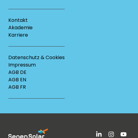
Kontakt
Akademie
Karriere
Datenschutz & Cookies
Impressum
AGB DE
AGB EN
AGB FR