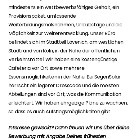
mindestens ein wettbewerbsfähiges Gehalt, ein
Provisionspaket, umfassende
Weiterbildungsmaßnahmen, Urlaubstage und die
Möglichkeit zur Weiterentwicklung. Unser Büro
befindet sich im Stadtteil Lövenich, am westlichen
Stadtrand von Köln, in der Nähe der öffentlichen
Verkehrsmittel. Wir haben eine kostengünstige
Cafeteria vor Ort sowie mehrere
Essensmöglichkeiten in der Nähe. Bei SegenSolar
herrscht ein legerer Dresscode und die meisten
Abteilungen sind vor Ort, was die Kommunikation
erleichtert. Wir haben ehrgeizige Pläne zu wachsen,
so dass es auch Aufstiegsmöglichkeiten gibt.
Interesse geweckt? Dann freuen wir uns über deine
Bewerbung mit Angabe Deines frühesten