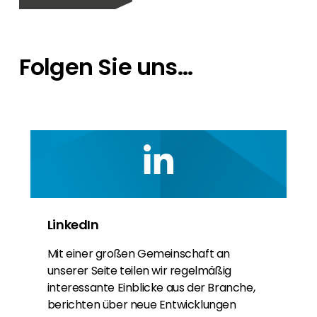
Folgen Sie uns...
LinkedIn
Mit einer großen Gemeinschaft an
unserer Seite teilen wir regelmäßig
interessante Einblicke aus der Branche,
berichten über neue Entwicklungen