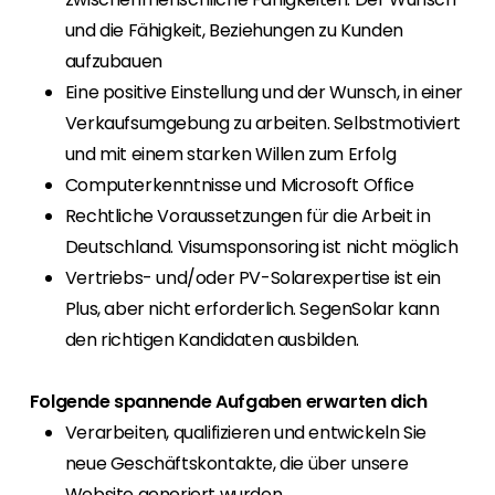
und die Fähigkeit, Beziehungen zu Kunden
aufzubauen
Eine positive Einstellung und der Wunsch, in einer
Verkaufsumgebung zu arbeiten. Selbstmotiviert
und mit einem starken Willen zum Erfolg
Computerkenntnisse und Microsoft Office
Rechtliche Voraussetzungen für die Arbeit in
Deutschland. Visumsponsoring ist nicht möglich
Vertriebs- und/oder PV-Solarexpertise ist ein
Plus, aber nicht erforderlich. SegenSolar kann
den richtigen Kandidaten ausbilden.
Folgende spannende Aufgaben erwarten dich
Verarbeiten, qualifizieren und entwickeln Sie
neue Geschäftskontakte, die über unsere
Website generiert wurden