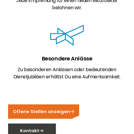
Jede Empfehlung für einen neuen Mitarbeiter
belohnen wir.
Besondere Anlässe
Zu besonderen Anlässen oder bedeutenden
Dienstjubiläen erhältst Du eine Aufmerksamkeit.
Offene Stellen anzeigen
Kontakt