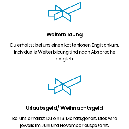
Weiterbildung
Du erhältst bei uns einen kostenlosen Englischkurs.
Individuelle Weiterbildung sind nach Absprache
möglich.
Urlaubsgeld/ Weihnachtsgeld​
Bei uns erhältst Du ein 13. Monatsgehalt. Dies wird
jeweils im Juni und November ausgezahlt.