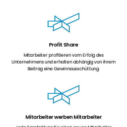
Profit Share
Mitarbeiter profitieren vom Erfolg des
Unternehmens und erhalten abhängig von ihrem
Beitrag eine Gewinnausschüttung.
Mitarbeiter werben Mitarbeiter​