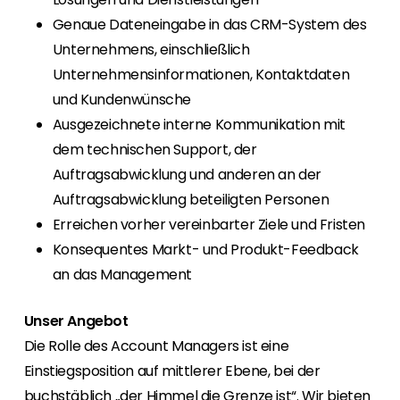
Genaue Dateneingabe in das CRM-System des
Unternehmens, einschließlich
Unternehmensinformationen, Kontaktdaten
und Kundenwünsche
Ausgezeichnete interne Kommunikation mit
dem technischen Support, der
Auftragsabwicklung und anderen an der
Auftragsabwicklung beteiligten Personen
Erreichen vorher vereinbarter Ziele und Fristen
Konsequentes Markt- und Produkt-Feedback
an das Management
Unser Angebot
Die Rolle des Account Managers ist eine
Einstiegsposition auf mittlerer Ebene, bei der
buchstäblich „der Himmel die Grenze ist“. Wir bieten