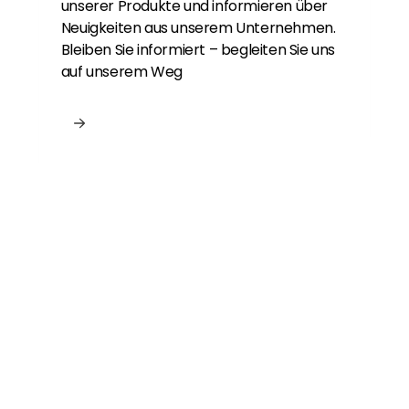
unserer Produkte und informieren über
Neuigkeiten aus unserem Unternehmen.
Bleiben Sie informiert – begleiten Sie uns
auf unserem Weg
Neu bei Segen?