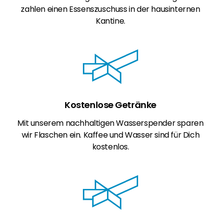
zahlen einen Essenszuschuss in der hausinternen
Kantine.
Kostenlose Getränke
Mit unserem nachhaltigen Wasserspender sparen
wir Flaschen ein. Kaffee und Wasser sind für Dich
kostenlos.