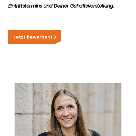
Eintrittstermins und Deiner Gehaltsvorstellung.
Jetzt bewerben!