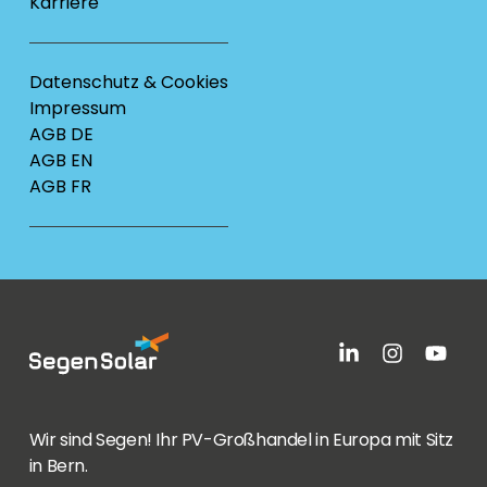
Karriere
Datenschutz & Cookies
Impressum
AGB DE
AGB EN
AGB FR
Wir sind Segen! Ihr PV-Großhandel in Europa mit Sitz
in Bern.