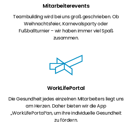
Mitarbeiterevents
Teambuilding wird bei uns groß geschrieben. Ob
Weihnachtsfeier, Karnevalsparty oder
Fußballturnier – wir haben immer viel Spaß
zusammen.
WorkLifePortal
Die Gesundheit jedes einzelnen Mitarbeiters liegt uns
am Herzen. Daher bieten wir die App
„WorkLifePortal“an, um ihre individuelle Gesundheit
zu fördern.