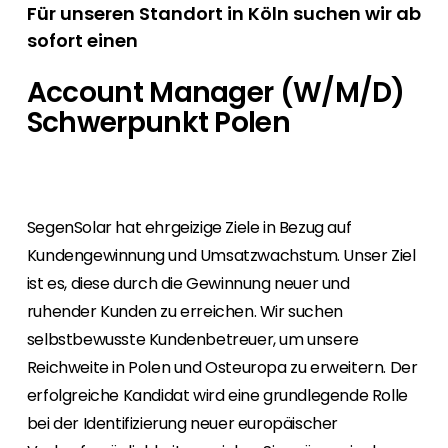
Für unseren Standort in Köln suchen wir ab
sofort einen
Account Manager (W/M/D)
Schwerpunkt Polen
SegenSolar hat ehrgeizige Ziele in Bezug auf
Kundengewinnung und Umsatzwachstum. Unser Ziel
ist es, diese durch die Gewinnung neuer und
ruhender Kunden zu erreichen. Wir suchen
selbstbewusste Kundenbetreuer, um unsere
Reichweite in Polen und Osteuropa zu erweitern. Der
erfolgreiche Kandidat wird eine grundlegende Rolle
bei der Identifizierung neuer europäischer