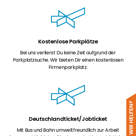
Kostenlose Parkplätze
Bei uns verlierst Du keine Zeit aufgrund der
Parkplatzsuche. Wir bieten Dir einen kostenlosen
Firmenparkplatz.
WIE KÖNNEN WIR HELFEN?
Deutschlandticket/Jobticket
Mit Bus und Bahn umweltfreundlich zur Arbeit