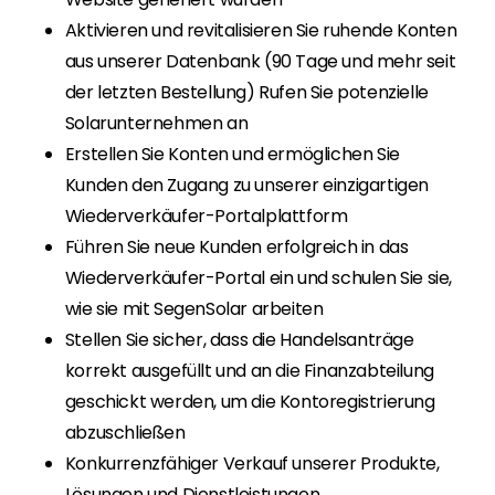
Aktivieren und revitalisieren Sie ruhende Konten
aus unserer Datenbank (90 Tage und mehr seit
der letzten Bestellung) Rufen Sie potenzielle
Solarunternehmen an
Erstellen Sie Konten und ermöglichen Sie
Kunden den Zugang zu unserer einzigartigen
Wiederverkäufer-Portalplattform
Führen Sie neue Kunden erfolgreich in das
Wiederverkäufer-Portal ein und schulen Sie sie,
wie sie mit SegenSolar arbeiten
Stellen Sie sicher, dass die Handelsanträge
korrekt ausgefüllt und an die Finanzabteilung
geschickt werden, um die Kontoregistrierung
abzuschließen
Konkurrenzfähiger Verkauf unserer Produkte,
Lösungen und Dienstleistungen