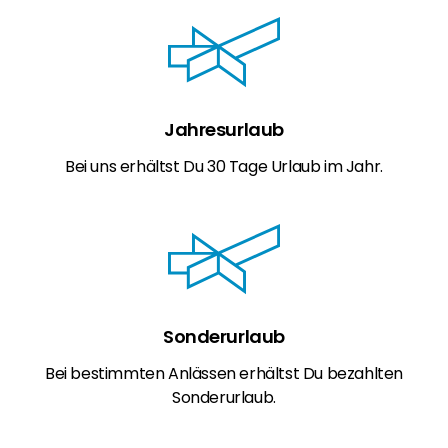
Jahresurlaub
Bei uns erhältst Du 30 Tage Urlaub im Jahr.
Sonderurlaub
Bei bestimmten Anlässen erhältst Du bezahlten
Sonderurlaub.