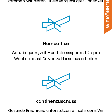
kommen. Wir bieten Dir ein vergünstigtes Jobticket.
Homeoffice
Ganz bequem, zeit – und stresssparend. 2 x pro
Woche kannst Du von zu Hause aus arbeiten.
Kantinenzuschuss
Gesunde Ernährung unterstützen wir sehr gern. Wir