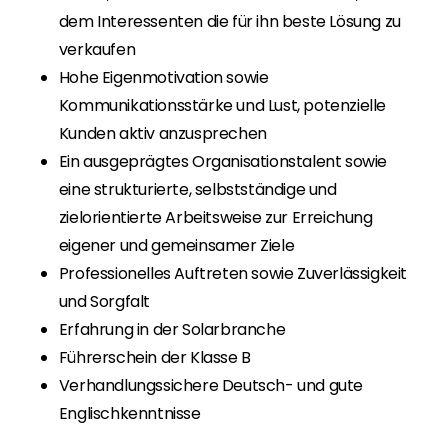
dem Interessenten die für ihn beste Lösung zu
verkaufen
Hohe Eigenmotivation sowie
Kommunikationsstärke und Lust, potenzielle
Kunden aktiv anzusprechen
Ein ausgeprägtes Organisationstalent sowie
eine strukturierte, selbstständige und
zielorientierte Arbeitsweise zur Erreichung
eigener und gemeinsamer Ziele
Professionelles Auftreten sowie Zuverlässigkeit
und Sorgfalt
Erfahrung in der Solarbranche
Führerschein der Klasse B
Verhandlungssichere Deutsch- und gute
Englischkenntnisse