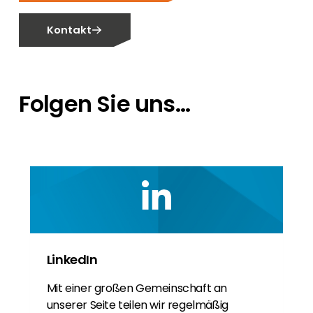
Kontakt
Folgen Sie uns...
LinkedIn
Mit einer großen Gemeinschaft an
unserer Seite teilen wir regelmäßig