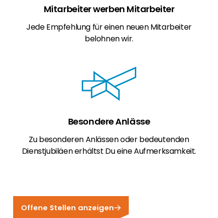
Mitarbeiter werben Mitarbeiter​
Jede Empfehlung für einen neuen Mitarbeiter
belohnen wir.
Besondere Anlässe
Zu besonderen Anlässen oder bedeutenden
Dienstjubiläen erhältst Du eine Aufmerksamkeit.
Offene Stellen anzeigen