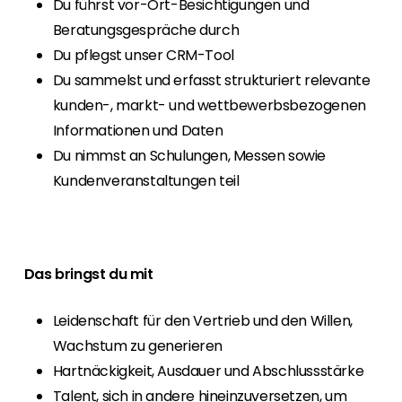
Du führst vor-Ort-Besichtigungen und
Beratungsgespräche durch
Du pflegst unser CRM-Tool
Du sammelst und erfasst strukturiert relevante
kunden-, markt- und wettbewerbsbezogenen
Informationen und Daten
Du nimmst an Schulungen, Messen sowie
Kundenveranstaltungen teil
Das bringst du mit
Leidenschaft für den Vertrieb und den Willen,
Wachstum zu generieren
Hartnäckigkeit, Ausdauer und Abschlussstärke
Talent, sich in andere hineinzuversetzen, um