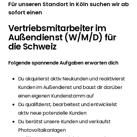
Für unseren Standort in Köln suchen wir ab
sofort einen
Vertriebsmitarbeiter im
Außendienst (W/M/D) für
die Schweiz
Folgende spannende Aufgaben erwarten dich
Du akquirierst aktiv Neukunden und reaktivierst
Kunden im Außendienst und baust dir darüber
einen eigenen Kundenstamm auf
Du qualifizierst, bearbeitest und entwickelst
aktiv neue potenzielle Kunden
Du berätst unsere Kunden und verkaufst
Photovoltaikanlagen