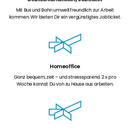
Mit Bus und Bahn umweltfreundlich zur Arbeit
kommen. Wir bieten Dir ein vergünstigtes Jobticket.
Homeoffice
Ganz bequem, zeit – und stresssparend. 2 x pro
Woche kannst Du von zu Hause aus arbeiten.