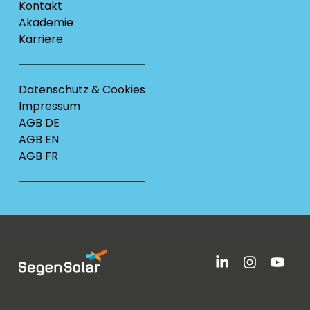
Kontakt
Akademie
Karriere
Datenschutz & Cookies
Impressum
AGB DE
AGB EN
AGB FR