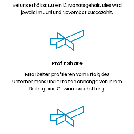
Bei uns erhältst Du ein 13. Monatsgehalt. Dies wird
jeweils im Juni und November ausgezahlt.
Profit Share
Mitarbeiter profitieren vom Erfolg des
Unternehmens und erhalten abhängig von ihrem
Beitrag eine Gewinnausschüttung.