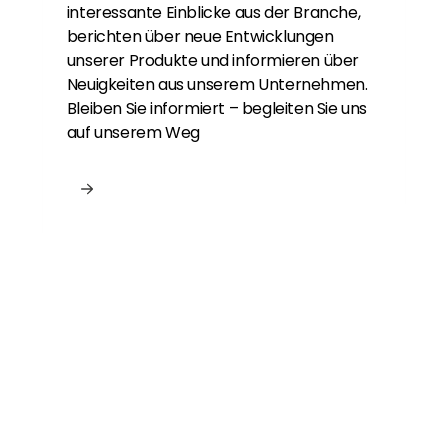
interessante Einblicke aus der Branche,
berichten über neue Entwicklungen
unserer Produkte und informieren über
Neuigkeiten aus unserem Unternehmen.
Bleiben Sie informiert – begleiten Sie uns
auf unserem Weg
Neu bei Segen?