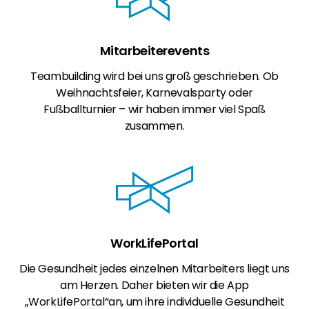
Mitarbeiterevents
Teambuilding wird bei uns groß geschrieben. Ob
Weihnachtsfeier, Karnevalsparty oder
Fußballturnier – wir haben immer viel Spaß
zusammen.
WorkLifePortal
Die Gesundheit jedes einzelnen Mitarbeiters liegt uns
am Herzen. Daher bieten wir die App
„WorkLifePortal“an, um ihre individuelle Gesundheit