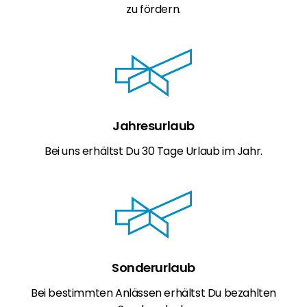
zu fördern.
Jahresurlaub
Bei uns erhältst Du 30 Tage Urlaub im Jahr.
Sonderurlaub
Bei bestimmten Anlässen erhältst Du bezahlten