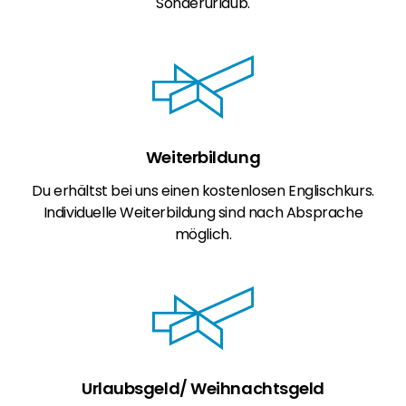
Sonderurlaub.
Weiterbildung
Du erhältst bei uns einen kostenlosen Englischkurs.
Individuelle Weiterbildung sind nach Absprache
möglich.
Urlaubsgeld/ Weihnachtsgeld​