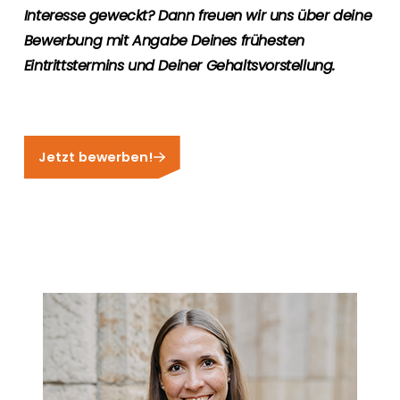
Interesse geweckt? Dann freuen wir uns über deine
Bewerbung mit Angabe Deines frühesten
Eintrittstermins und Deiner Gehaltsvorstellung.
Jetzt bewerben!