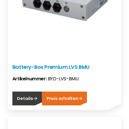
Battery-Box Premium LVS BMU
Artikelnummer:
BYD-LVS-BMU
Details
Preis erhalten