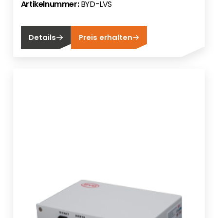
Artikelnummer:
BYD-LVS
Details
Preis erhalten