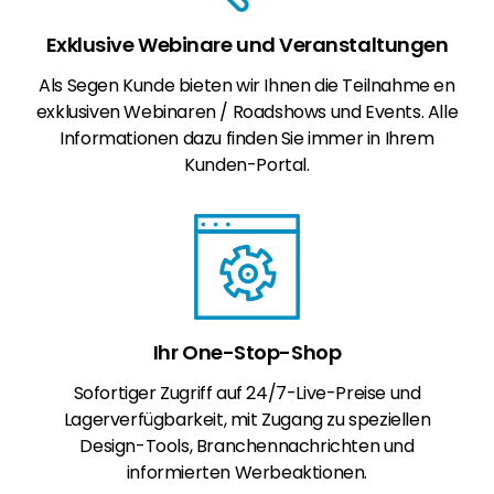
Exklusive Webinare und Veranstaltungen
Als Segen Kunde bieten wir Ihnen die Teilnahme en
exklusiven Webinaren / Roadshows und Events. Alle
Informationen dazu finden Sie immer in Ihrem
Kunden-Portal.
Ihr One-Stop-Shop
Sofortiger Zugriff auf 24/7-Live-Preise und
Lagerverfügbarkeit, mit Zugang zu speziellen
Design-Tools, Branchennachrichten und
informierten Werbeaktionen.