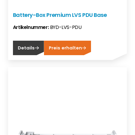
Battery-Box Premium LVS PDU Base
Artikelnummer:
BYD-LVS-PDU
Details
Preis erhalten