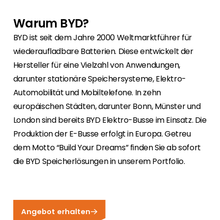
Warum BYD?
BYD ist seit dem Jahre 2000 Weltmarktführer für
wiederaufladbare Batterien. Diese entwickelt der
Hersteller für eine Vielzahl von Anwendungen,
darunter stationäre Speichersysteme, Elektro-
Automobilität und Mobiltelefone. In zehn
europäischen Städten, darunter Bonn, Münster und
London sind bereits BYD Elektro-Busse im Einsatz. Die
Produktion der E-Busse erfolgt in Europa. Getreu
dem Motto “Build Your Dreams” finden Sie ab sofort
die BYD Speicherlösungen in unserem Portfolio.
Angebot erhalten