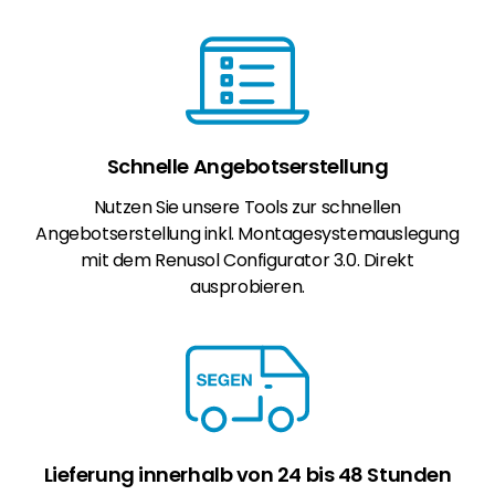
Schnelle Angebotserstellung
Nutzen Sie unsere Tools zur schnellen
Angebotserstellung inkl. Montagesystemauslegung
mit dem Renusol Configurator 3.0. Direkt
ausprobieren.
Lieferung innerhalb von 24 bis 48 Stunden