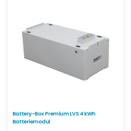
Battery-Box Premium LVS 4 kWh
Batteriemodul