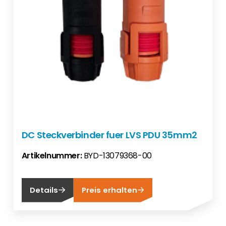
DC Steckverbinder fuer LVS PDU 35mm2
Artikelnummer:
BYD-13079368-00
Details
Preis erhalten