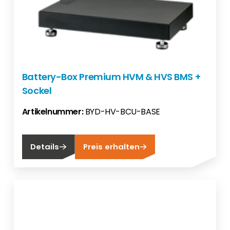
Battery-Box Premium HVM & HVS BMS +
Sockel
Artikelnummer:
BYD-HV-BCU-BASE
Details
Preis erhalten