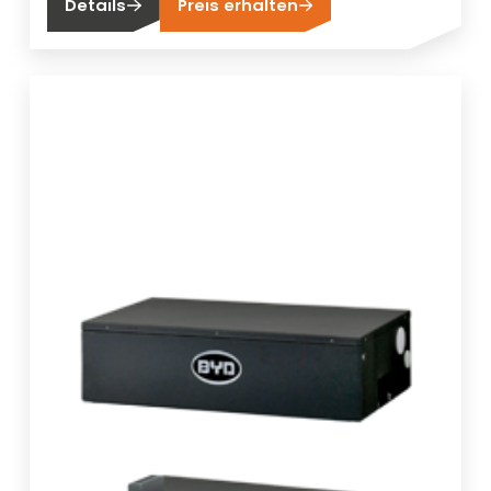
Details
Preis erhalten