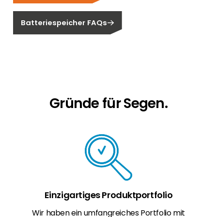
Batteriespeicher FAQs
Gründe für Segen.
Einzigartiges Produktportfolio
Wir haben ein umfangreiches Portfolio mit