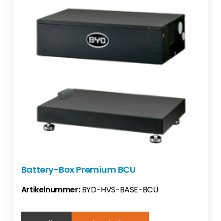
Battery-Box Premium BCU
Artikelnummer:
BYD-HVS-BASE-BCU