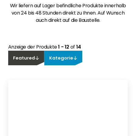
Wir liefern auf Lager befindliche Produkte innerhalb
von 24 bis 48 Stunden direkt zu Ihnen. Auf Wunsch
auch direkt auf die Baustelle.
Anzeige der Produkte
1 - 12
of
14
Featured
Kategorie