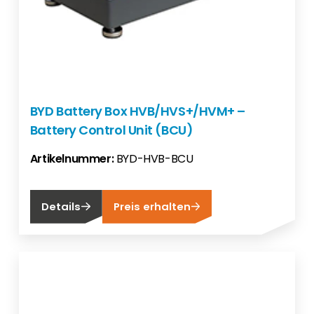
BYD Battery Box HVB/HVS+/HVM+ –
Battery Control Unit (BCU)
Artikelnummer:
BYD-HVB-BCU
Details
Preis erhalten