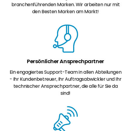
branchenführenden Marken. Wir arbeiten nur mit
den Besten Marken am Markt!
Persönlicher Ansprechpartner
Ein engagiertes Support-Team in allen Abteilungen
- Ihr Kundenbetreuer, Ihr Auftragsabwickler und Ihr
technischer Ansprechpartner, die alle für Sie da
sind!